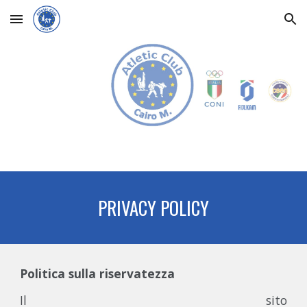
Skip to main content
Skip to navigation
PRIVACY POLICY
Politica sulla riservatezza
Il sito