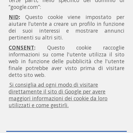
terze parti, nello specifico del dominio di
‘’google.com’’:
NID
:
Questo cookie viene impostato per
aiutare l’utente a creare un profilo in funzione
dei suoi interessi e mostrare annunci
pertinenti su altri siti.
CONSENT
:
Questo cookie raccoglie
informazioni su come l'utente utilizza il sito
web in funzione delle pubblicità che l'utente
finale potrebbe aver visto prima di visitare
detto sito web.
Si consiglia ad ogni modo di visitare
direttamente il sito di Google per avere
maggiori informazioni dei cookie da loro
utilizzati e come gestirli.