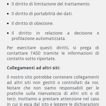
Il diritto di limitazione del trattamento.
Il diritto di portabilità dei dati.
Il diritto di obiezione.
Il diritto in relazione a decisione e
profilazione automatizzata.
Per esercitare questi diritti, si prega di
contattare l'ASD tramite le informazioni di
contatto sotto riportate.
Collegamenti ad altri siti:
Il nostro sito potrebbe contenere collegamenti
ad altri siti non gestiti o controllati da noi.
Notare che non siamo responsabili per le
pratiche sulla riservatezza di altri siti o di
terzi. Invitiamo a prestare attenzione nel caso
in cui si esca dal sito e leggere le dichiarazioni