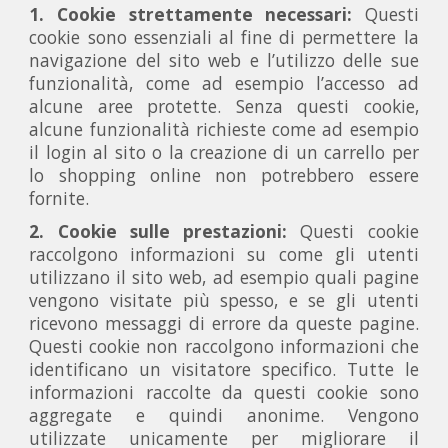
1. Cookie strettamente necessari:
Questi
cookie sono essenziali al fine di permettere la
navigazione del sito web e l’utilizzo delle sue
funzionalità, come ad esempio l’accesso ad
alcune aree protette. Senza questi cookie,
alcune funzionalità richieste come ad esempio
il login al sito o la creazione di un carrello per
lo shopping online non potrebbero essere
fornite.
2. Cookie sulle prestazioni:
Questi cookie
raccolgono informazioni su come gli utenti
utilizzano il sito web, ad esempio quali pagine
vengono visitate più spesso, e se gli utenti
ricevono messaggi di errore da queste pagine.
Questi cookie non raccolgono informazioni che
identificano un visitatore specifico. Tutte le
informazioni raccolte da questi cookie sono
aggregate e quindi anonime. Vengono
utilizzate unicamente per migliorare il