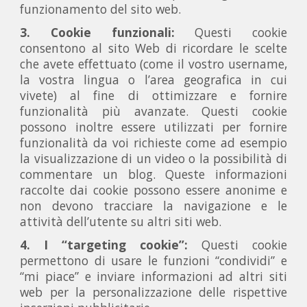
funzionamento del sito web.
3. Cookie funzionali:
Questi cookie
consentono al sito Web di ricordare le scelte
che avete effettuato (come il vostro username,
la vostra lingua o l’area geografica in cui
vivete) al fine di ottimizzare e fornire
funzionalità più avanzate. Questi cookie
possono inoltre essere utilizzati per fornire
funzionalità da voi richieste come ad esempio
la visualizzazione di un video o la possibilità di
commentare un blog. Queste informazioni
raccolte dai cookie possono essere anonime e
non devono tracciare la navigazione e le
attività dell’utente su altri siti web.
4. I “targeting cookie”:
Questi cookie
permettono di usare le funzioni “condividi” e
“mi piace” e inviare informazioni ad altri siti
web per la personalizzazione delle rispettive