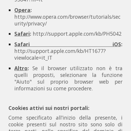
Opera
:
http://www.opera.com/browser/tutorials/sec
urity/privacy/
Safari
:
http://support.apple.com/kb/PH5042
Safari iOS
:
http://support.apple.com/kb/HT1677?
viewlocale=it_IT
Altro
:
Se il browser utilizzato non è tra
quelli proposti, selezionare la funzione
"Aiuto" sul proprio browser web per
informazioni su come procedere.
Cookies attivi sui nostri portali:
Come specificato all’inizio della presente, i
cookie presenti sul nostro sito sono solo di