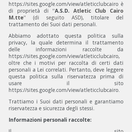
https://sites.google.com/view/atleticclubcairo è
di proprietà di ''
A.S.D.
Atletic Club Cairo
M.tte
''
(di seguito ASD)
, titolare del
trattamento dei Suoi dati personali.
Abbiamo adottato questa politica sulla
privacy, la quale determina il trattamento
delle informazioni raccolte da
https://sites.google.com/view/atleticclubcairo,
oltre che i motivi per raccolta di certi dati
personali a Lei correlati. Pertanto, deve leggere
questa politica sulla riservatezza prima di
usare il sito
https://sites.google.com/view/atleticclubcairo.
Trattiamo i Suoi dati personali e garantiamo
riservatezza e sicurezza degli stessi.
Informazioni personali raccolte:
Il sit
o