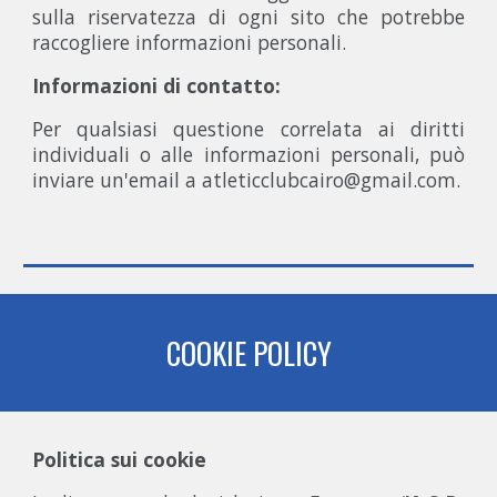
sulla riservatezza di ogni sito che potrebbe
raccogliere informazioni personali.
Informazioni di contatto:
Per qualsiasi questione correlata ai diritti
individuali o alle informazioni personali, può
inviare un'email a atleticclubcairo@gmail.com.
COOKIE POLICY
Politica sui cookie