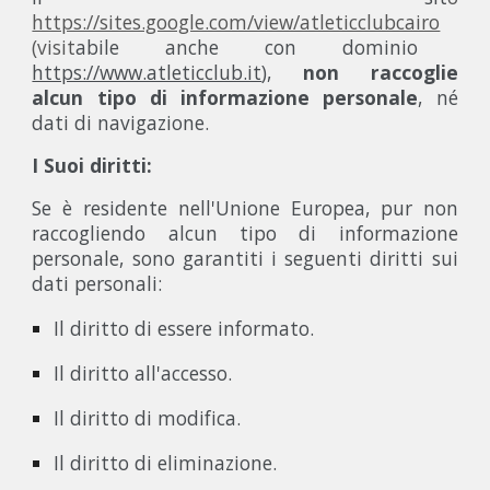
https://sites.google.com/view/atleticclubcairo
(visit
abile anche con dominio
https://www.atleticclub.it
),
non raccoglie
alcun tipo di informazione personale
, né
dati di navigazione.
I Suoi diritti:
Se è residente nell'Unione Europea, pur non
raccogliendo alcun tipo di informazione
personale, sono garantiti i seguenti diritti sui
dati personali:
Il diritto di essere informato.
Il diritto all'accesso.
Il diritto di modifica.
Il diritto di eliminazione.