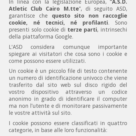
In linea con la legislazione Europea, ‘
’A.S.D.
Atletic Club Cairo M.tte
’’, di seguito ASD,
garantisce che
questo sito non raccoglie
cookie, né tecnici, né profilanti
. Sono
presenti solo cookie di
terze parti
, intrinsechi
della piattaforma Google.
L'ASD considera comunque importante
spiegare ai visitatori che cosa sono i cookie e
come possono essere utilizzati.
Un cookie è un piccolo file di testo contenente
un numero di identificazione univoco che viene
trasferito dal sito web sul disco rigido del
vostro dispositivo attraverso un codice
anonimo in grado di identificare il computer
ma non l’utente e di monitorare passivamente
le vostre attività sul sito.
I cookie possono essere classificati in quattro
categorie, in base alle loro funzionalità: